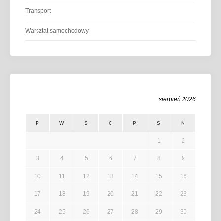
Transport
Warsztat samochodowy
sierpień 2026
P
W
Ś
C
P
S
N
1
2
3
4
5
6
7
8
9
10
11
12
13
14
15
16
17
18
19
20
21
22
23
24
25
26
27
28
29
30