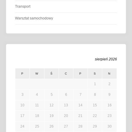
Transport
Warsztat samochodowy
sierpień 2026
P
W
Ś
C
P
S
N
1
2
3
4
5
6
7
8
9
10
11
12
13
14
15
16
17
18
19
20
21
22
23
24
25
26
27
28
29
30