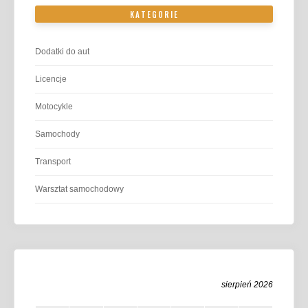
KATEGORIE
Dodatki do aut
Licencje
Motocykle
Samochody
Transport
Warsztat samochodowy
sierpień 2026